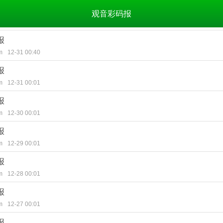
观音彩码报
报
m
12-31 00:40
报
m
12-31 00:01
报
m
12-30 00:01
报
m
12-29 00:01
报
m
12-28 00:01
报
m
12-27 00:01
报