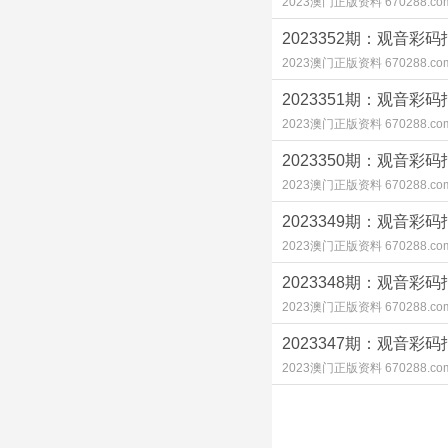
2023澳门正版资料 670288.co
2023352期：观音彩码
2023澳门正版资料 670288.co
2023351期：观音彩码
2023澳门正版资料 670288.co
2023350期：观音彩码
2023澳门正版资料 670288.co
2023349期：观音彩码
2023澳门正版资料 670288.co
2023348期：观音彩码
2023澳门正版资料 670288.co
2023347期：观音彩码
2023澳门正版资料 670288.co