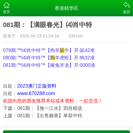
香港精华区
首页
返回
081期：【满眼春光】⑷肖中特
发表于：2025-04-23 21:54:54
330165
079期:™⑷肖中特™【
狗羊
鼠
牛
】开:鼠42准
080期:™⑷肖中特™【
狗
羊虎蛇
】开:狗32准
081期:™⑷肖中特™【
猴兔羊龙
】开:0000准
出处：
2023澳门正版资料
出处：
www.670288.com
欢迎向您的朋友推荐本站或本资料，一起交流！
下篇：081期：【挽一江水】四肖精选
上篇：081期：【出售糖果】单双中特