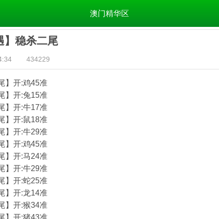
澳门精华区
奇遇】稳杀二尾
:34
434229
尾】开:鸡45准
尾】开:兔15准
尾】开:牛17准
尾】开:鼠18准
尾】开:牛29准
尾】开:鸡45准
尾】开:马24准
尾】开:牛29准
尾】开:蛇25准
尾】开:龙14准
尾】开:猴34准
尾】开:猪43准