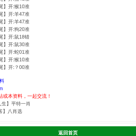
尾】开:猴10准
尾】开:羊47准
尾】开:羊47准
尾】开:狗20准
尾】开:鼠18错
尾】开:鼠30准
尾】开:蛇01准
尾】开:猴10准
尾】开:？00准
资料
m
站或本资料，一起交流！
人生】平特一肖
归客】八肖选
返回首页