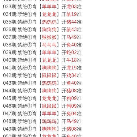
033期:禁绝①肖【
羊羊羊
】开
龙03
准
034期:禁绝①肖【
龙龙龙
】开
鼠19
准
035期:禁绝①肖【
鸡鸡鸡
】开
猪44
准
036期:禁绝①肖【
狗狗狗
】开
鼠43
准
037期:禁绝①肖【
猴猴猴
】开
马49
准
038期:禁绝①肖【
马马马
】开
兔40
准
039期:禁绝①肖【
羊羊羊
】开
蛇02
准
040期:禁绝①肖【
龙龙龙
】开
牛18
准
041期:禁绝①肖【
狗狗狗
】开
龙15
准
042期:禁绝①肖【
鼠鼠鼠
】开
鸡34
准
043期:禁绝①肖【
鸡鸡鸡
】开
兔40
准
044期:禁绝①肖【
狗狗狗
】开
猪08
准
045期:禁绝①肖【
龙龙龙
】开
狗09
准
046期:禁绝①肖【
鼠鼠鼠
】开
狗09
准
047期:禁绝①肖【
羊羊羊
】开
兔04
准
048期:禁绝①肖【
鸡鸡鸡
】开
马49
准
049期:禁绝①肖【
狗狗狗
】开
猪08
准
050期:禁绝①肖【
龙龙龙
】开
兔40
准