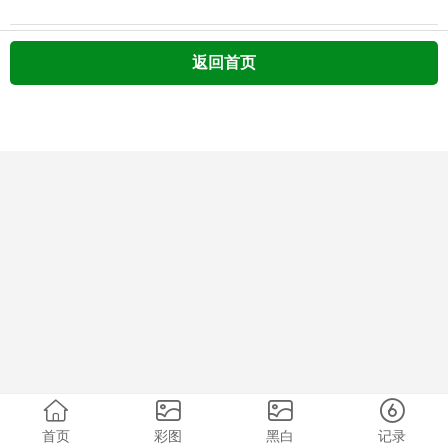
返回首页
首页
彩图
黑白
记录