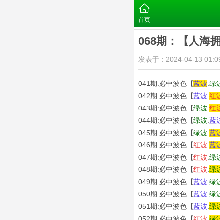
首页
068期：【人海
发表于：2024-04-13 01:09
041期:必中波色【
蓝
波
.
绿
042期:必中波色【
蓝
波
.
红
043期:必中波色【
绿
波
.
红
044期:必中波色【
绿
波
.
蓝
045期:必中波色【
绿
波
.
蓝
046期:必中波色【
红
波
.
蓝
047期:必中波色【
红
波
.
绿
048期:必中波色【
红
波
.
绿
049期:必中波色【
蓝
波
.
绿
050期:必中波色【
蓝
波
.
绿
051期:必中波色【
蓝
波
.
绿
052期:必中波色【
红
波
.
绿