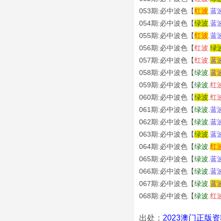
053期:必中波色【
红
波
.
蓝
054期:必中波色【
绿
波
.
蓝
055期:必中波色【
红
波
.
蓝
056期:必中波色【
红
波
.
绿
057期:必中波色【
红
波
.
蓝
058期:必中波色【
绿
波
.
蓝
059期:必中波色【
绿
波
.
红
060期:必中波色【
绿
波
.
红
061期:必中波色【
绿
波
.
蓝
062期:必中波色【
绿
波
.
蓝
063期:必中波色【
绿
波
.
蓝
064期:必中波色【
绿
波
.
红
065期:必中波色【
绿
波
.
蓝
066期:必中波色【
绿
波
.
蓝
067期:必中波色【
绿
波
.
蓝
068期:必中波色【
绿
波
.
红
出处：
2023澳门正版