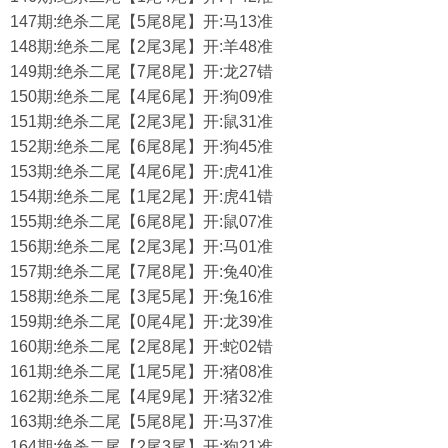
147期:绝杀二尾【5尾8尾】开:马13准
148期:绝杀二尾【2尾3尾】开:羊48准
149期:绝杀二尾【7尾8尾】开:龙27错
150期:绝杀二尾【4尾6尾】开:狗09准
151期:绝杀二尾【2尾3尾】开:鼠31准
152期:绝杀二尾【6尾8尾】开:狗45准
153期:绝杀二尾【4尾6尾】开:虎41准
154期:绝杀二尾【1尾2尾】开:虎41错
155期:绝杀二尾【6尾8尾】开:鼠07准
156期:绝杀二尾【2尾3尾】开:马01准
157期:绝杀二尾【7尾8尾】开:兔40准
158期:绝杀二尾【3尾5尾】开:兔16准
159期:绝杀二尾【0尾4尾】开:龙39准
160期:绝杀二尾【2尾8尾】开:蛇02错
161期:绝杀二尾【1尾5尾】开:猪08准
162期:绝杀二尾【4尾9尾】开:猪32准
163期:绝杀二尾【5尾8尾】开:马37准
164期:绝杀二尾【2尾3尾】开:狗21准