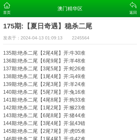
澳门精华区
首页
返回
175期:【夏日奇遇】稳杀二尾
发表于：2024-04-13 01:09:13
2245564
135期:绝杀二尾【2尾4尾】开:牛30准
136期:绝杀二尾【6尾9尾】开:羊48准
137期:绝杀二尾【3尾5尾】开:蛇26准
138期:绝杀二尾【1尾4尾】开:马49准
139期:绝杀二尾【2尾3尾】开:羊24准
140期:绝杀二尾【5尾7尾】开:兔16准
141期:绝杀二尾【4尾8尾】开:狗33准
142期:绝杀二尾【1尾2尾】开:猴23准
143期:绝杀二尾【6尾8尾】开:猪44准
144期:绝杀二尾【3尾4尾】开:鼠43错
145期:绝杀二尾【2尾7尾】开:虎05准
146期:绝杀二尾【1尾4尾】开:牛42准