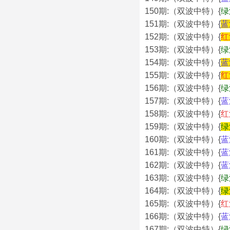
150期:（双波中特）{
绿
151期:（双波中特）{
蓝
152期:（双波中特）{
红
153期:（双波中特）{
绿
154期:（双波中特）{
蓝
155期:（双波中特）{
红
156期:（双波中特）{
绿
157期:（双波中特）{
蓝
158期:（双波中特）{
红
159期:（双波中特）{
绿
160期:（双波中特）{
蓝
161期:（双波中特）{
蓝
162期:（双波中特）{
蓝
163期:（双波中特）{
绿
164期:（双波中特）{
绿
165期:（双波中特）{
红
166期:（双波中特）{
蓝
167期:（双波中特）{
绿